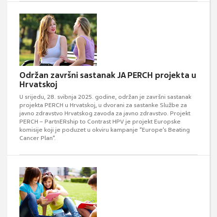
Održan završni sastanak JA PERCH projekta u
Hrvatskoj
U srijedu, 28. svibnja 2025. godine, održan je završni sastanak
projekta PERCH u Hrvatskoj, u dvorani za sastanke Službe za
javno zdravstvo Hrvatskog zavoda za javno zdravstvo. Projekt
PERCH – PartnERship to Contrast HPV je projekt Europske
komisije koji je poduzet u okviru kampanje “Europe’s Beating
Cancer Plan”.