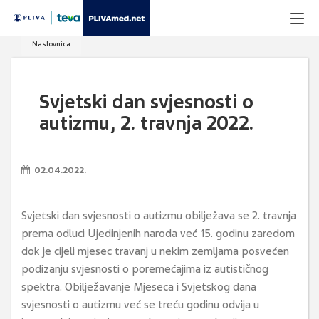
Naslovnica
Svjetski dan svjesnosti o
autizmu, 2. travnja 2022.
02.04.2022.
Svjetski dan svjesnosti o autizmu obilježava se 2. travnja
prema odluci Ujedinjenih naroda već 15. godinu zaredom
dok je cijeli mjesec travanj u nekim zemljama posvećen
podizanju svjesnosti o poremećajima iz autističnog
spektra. Obilježavanje Mjeseca i Svjetskog dana
svjesnosti o autizmu već se treću godinu odvija u