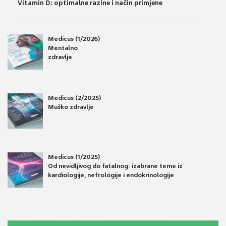
Vitamin D: optimalne razine i način primjene
Medicus (1/2026)
Mentalno
zdravlje
Medicus (2/2025)
Muško zdravlje
Medicus (1/2025)
Od nevidljivog do fatalnog: izabrane teme iz
kardiologije, nefrologije i endokrinologije