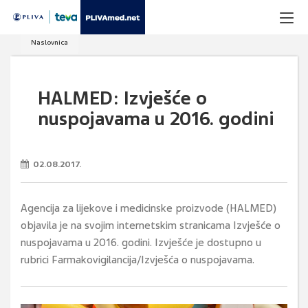
Naslovnica
HALMED: Izvješće o
nuspojavama u 2016. godini
02.08.2017.
Agencija za lijekove i medicinske proizvode (HALMED)
objavila je na svojim internetskim stranicama Izvješće o
nuspojavama u 2016. godini. Izvješće je dostupno u
rubrici Farmakovigilancija/Izvješća o nuspojavama.