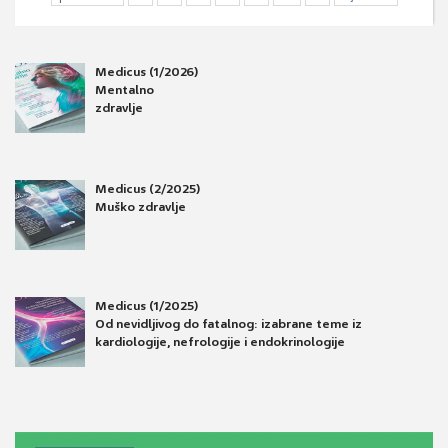
Medicus (1/2026)
Mentalno
zdravlje
Medicus (2/2025)
Muško zdravlje
Medicus (1/2025)
Od nevidljivog do fatalnog: izabrane teme iz
kardiologije, nefrologije i endokrinologije