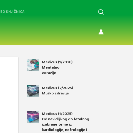
DEO KNJIŽNICA
Medicus (1/2026)
Mentalno
zdravlje
Medicus (2/2025)
Muško zdravlje
Medicus (1/2025)
Od nevidljivog do fatalnog:
izabrane teme iz
kardiologije, nefrologije i