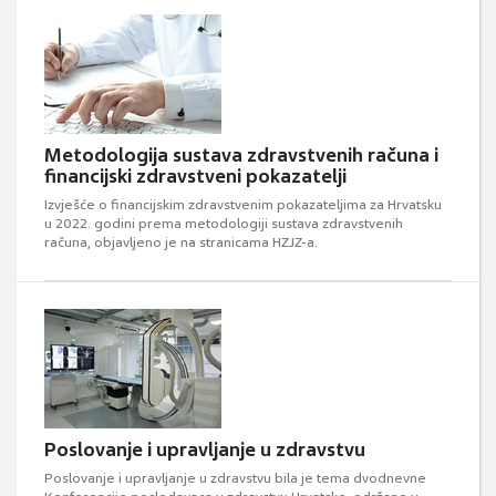
Metodologija sustava zdravstvenih računa i
financijski zdravstveni pokazatelji
Izvješće o financijskim zdravstvenim pokazateljima za Hrvatsku
u 2022. godini prema metodologiji sustava zdravstvenih
računa, objavljeno je na stranicama HZJZ-a.
Poslovanje i upravljanje u zdravstvu
Poslovanje i upravljanje u zdravstvu bila je tema dvodnevne