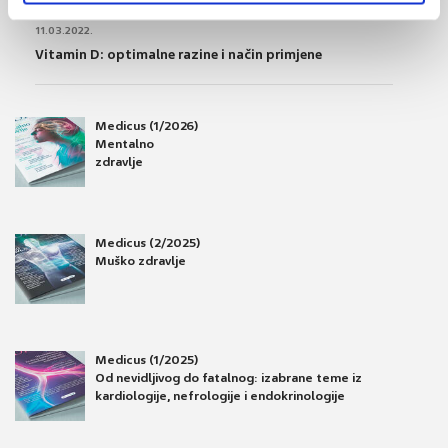
OSTEOPOROZA
11.03.2022.
Vitamin D: optimalne razine i način primjene
Medicus (1/2026)
Mentalno
zdravlje
Medicus (2/2025)
Muško zdravlje
Medicus (1/2025)
Od nevidljivog do fatalnog: izabrane teme iz
kardiologije, nefrologije i endokrinologije