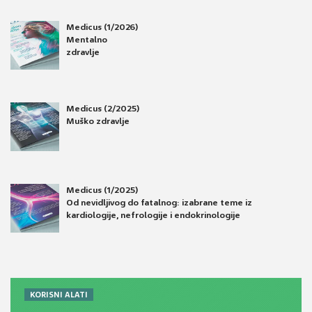
Medicus (1/2026)
Mentalno
zdravlje
Medicus (2/2025)
Muško zdravlje
Medicus (1/2025)
Od nevidljivog do fatalnog: izabrane teme iz
kardiologije, nefrologije i endokrinologije
KORISNI ALATI