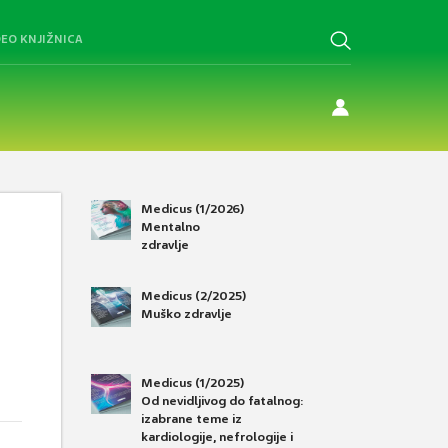
DEO KNJIŽNICA
Medicus (1/2026)
Mentalno
zdravlje
Medicus (2/2025)
Muško zdravlje
Medicus (1/2025)
Od nevidljivog do fatalnog:
izabrane teme iz
kardiologije, nefrologije i