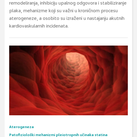
remodeliranja, inhibiciju upalnog odgovora i stabiliziranje
plaka, mehanizme koji su važni u kroničnom procesu
aterogeneze, a osobito su izraženi u nastajanju akutnih
kardiovaskularnih incidenata.
Aterogeneza
Patofiziološki mehanizmi pleiotropnih učinaka statina