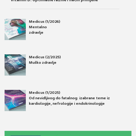
Medicus (1/2026)
Mentalno
zdravlje
Medicus (2/2025)
Muško zdravlje
Medicus (1/2025)
Od nevidljivog do fatalnog: izabrane teme iz
kardiologije, nefrologije i endokrinologije