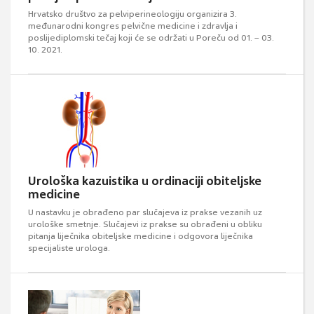
Hrvatsko društvo za pelviperineologiju organizira 3.
međunarodni kongres pelvične medicine i zdravlja i
poslijediplomski tečaj koji će se održati u Poreču od 01. – 03.
10. 2021.
Urološka kazuistika u ordinaciji obiteljske
medicine
U nastavku je obrađeno par slučajeva iz prakse vezanih uz
urološke smetnje. Slučajevi iz prakse su obrađeni u obliku
pitanja liječnika obiteljske medicine i odgovora liječnika
specijaliste urologa.