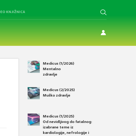
DEO KNJIŽNICA
Medicus (1/2026)
Mentalno
zdravlje
Medicus (2/2025)
Muško zdravlje
Medicus (1/2025)
Od nevidljivog do fatalnog:
izabrane teme iz
kardiologije, nefrologije i