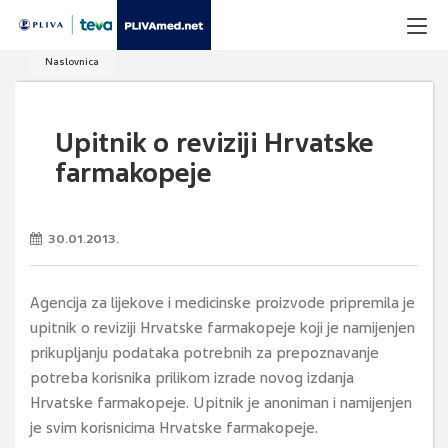
Naslovnica
Upitnik o reviziji Hrvatske
farmakopeje
30.01.2013.
Agencija za lijekove i medicinske proizvode pripremila je
upitnik o reviziji Hrvatske farmakopeje koji je namijenjen
prikupljanju podataka potrebnih za prepoznavanje
potreba korisnika prilikom izrade novog izdanja
Hrvatske farmakopeje. Upitnik je anoniman i namijenjen
je svim korisnicima Hrvatske farmakopeje.