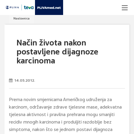
Naslovnica
Način života nakon
postavljene dijagnoze
karcinoma
14.05.2012.
Prema novim smjernicama Američkog udruženja za
karcinom, održavanje zdrave tjelesne mase, adekvatna
tjelesna aktivnost i pravilna prehrana mogu smanjiti
recidiv mnogih karcinoma i produljiti razdoblje bez
simptoma, nakon što se jednom postavi dijagnoza