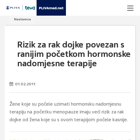
Naslovnica
Rizik za rak dojke povezan s
ranijim početkom hormonske
nadomjesne terapije
01.02.2011.
Žene koje su počele uzimati hormonsku nadomjesnu
terapiju na početku menopauze imaju veći rizik za rak
dojke od žena koje su s ovom terapijom počele kasnije.