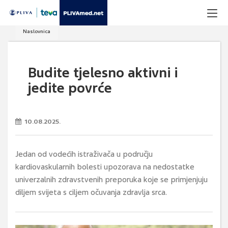
Naslovnica
Budite tjelesno aktivni i
jedite povrće
10.08.2025.
Jedan od vodećih istraživača u području
kardiovaskularnih bolesti upozorava na nedostatke
univerzalnih zdravstvenih preporuka koje se primjenjuju
diljem svijeta s ciljem očuvanja zdravlja srca.