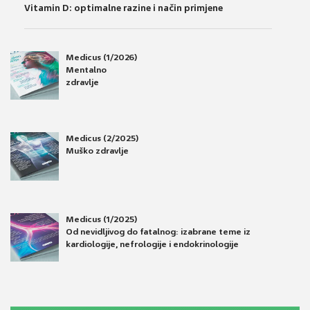
Vitamin D: optimalne razine i način primjene
Medicus (1/2026)
Mentalno
zdravlje
Medicus (2/2025)
Muško zdravlje
Medicus (1/2025)
Od nevidljivog do fatalnog: izabrane teme iz
kardiologije, nefrologije i endokrinologije