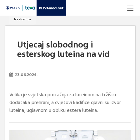
Naslovnica
Utjecaj slobodnog i
esterskog luteina na vid
23.06.2024.
Velika je svjetska potražnja za luteinom na tržištu
dodataka prehrani, a cvjetovi kadifice glavni su izvor
luteina, uglavnom u obliku estera luteina.