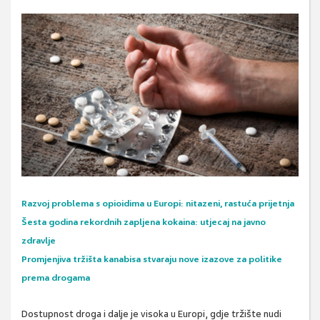
Razvoj problema s opioidima u Europi: nitazeni, rastuća prijetnja
Šesta godina rekordnih zapljena kokaina: utjecaj na javno
zdravlje
Promjenjiva tržišta kanabisa stvaraju nove izazove za politike
prema drogama
Dostupnost droga i dalje je visoka u Europi, gdje tržište nudi