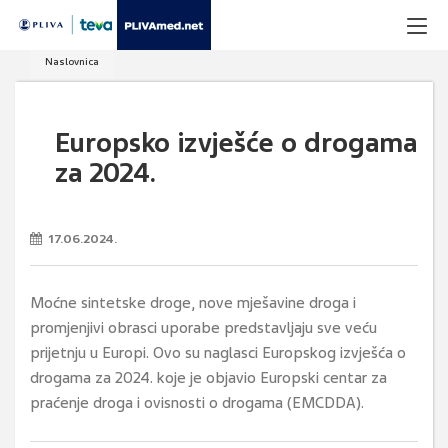
Naslovnica
Europsko izvješće o drogama
za 2024.
17.06.2024.
Moćne sintetske droge, nove mješavine droga i
promjenjivi obrasci uporabe predstavljaju sve veću
prijetnju u Europi. Ovo su naglasci Europskog izvješća o
drogama za 2024. koje je objavio Europski centar za
praćenje droga i ovisnosti o drogama (EMCDDA).