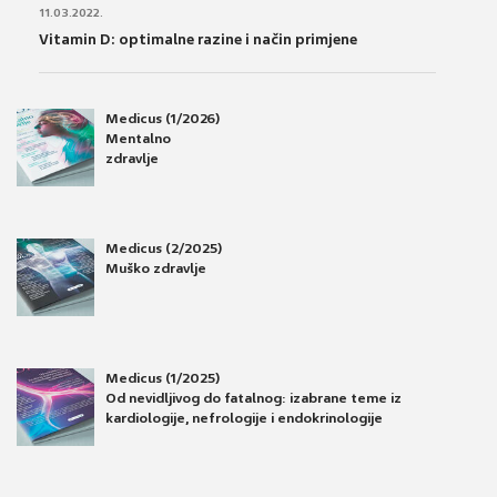
11.03.2022.
Vitamin D: optimalne razine i način primjene
Medicus (1/2026)
Mentalno
zdravlje
Medicus (2/2025)
Muško zdravlje
Medicus (1/2025)
Od nevidljivog do fatalnog: izabrane teme iz
kardiologije, nefrologije i endokrinologije