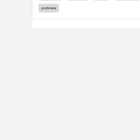
prehrana