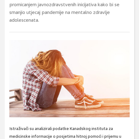
promicanjem javnozdravstvenih inicijativa kako bi se
smanjio utjecaj pandemije na mentalno zdravlje
adolescenata.
Istraživači su analizirali podatke Kanadskog instituta za
medicinske informacije o posjetima hitnoj pomoći i prijemu u