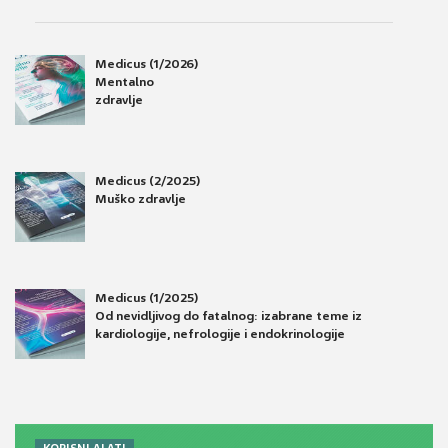
Medicus (1/2026)
Mentalno
zdravlje
Medicus (2/2025)
Muško zdravlje
Medicus (1/2025)
Od nevidljivog do fatalnog: izabrane teme iz
kardiologije, nefrologije i endokrinologije