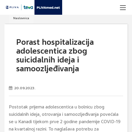
Naslovnica
Porast hospitalizacija
adolescentica zbog
suicidalnih ideja i
samoozljeđivanja
20.09.2023.
Postotak prijema adolescentica u bolnicu zbog
suicidalnih ideja, otrovanja i samoozljeđivanja povećala
se u Kanadi tijekom prve 2 godine pandemije COVID-19
na kvartalnoj razini. To naglašava potrebu za