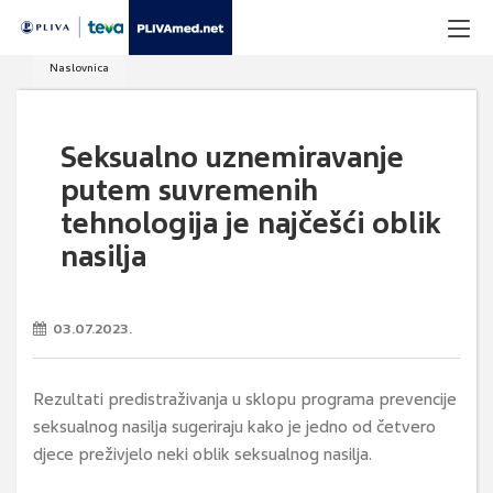
Naslovnica
Seksualno uznemiravanje
putem suvremenih
tehnologija je najčešći oblik
nasilja
03.07.2023.
Rezultati predistraživanja u sklopu programa prevencije
seksualnog nasilja sugeriraju kako je jedno od četvero
djece preživjelo neki oblik seksualnog nasilja.