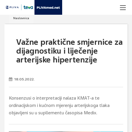
Naslovnica
Važne praktične smjernice za
dijagnostiku i liječenje
arterijske hipertenzije
18.05.2022.
Konsenzusi o interpretaciji nalaza KMAT-a te
ordinacijskom i kućnom mjerenju arterijskoga tlaka
objavljeni su u supllementu časopisa Medix.