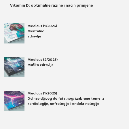
Vitamin D: optimalne razine i način primjene
Medicus (1/2026)
Mentalno
zdravlje
Medicus (2/2025)
Muško zdravlje
Medicus (1/2025)
Od nevidljivog do fatalnog: izabrane teme iz
kardiologije, nefrologije i endokrinologije