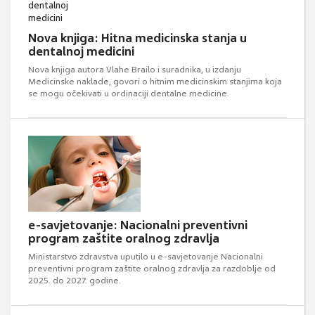
Nova knjiga: Hitna medicinska stanja u
dentalnoj medicini
Nova knjiga autora Vlahe Brailo i suradnika, u izdanju
Medicinske naklade, govori o hitnim medicinskim stanjima koja
se mogu očekivati u ordinaciji dentalne medicine.
e-savjetovanje: Nacionalni preventivni
program zaštite oralnog zdravlja
Ministarstvo zdravstva uputilo u e-savjetovanje Nacionalni
preventivni program zaštite oralnog zdravlja za razdoblje od
2025. do 2027. godine.