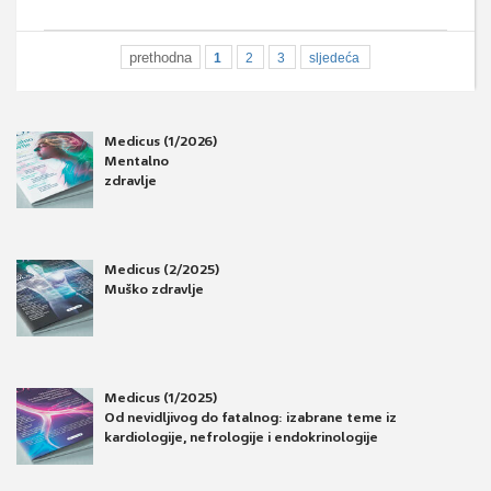
prethodna
1
2
3
sljedeća
Medicus (1/2026)
Mentalno
zdravlje
Medicus (2/2025)
Muško zdravlje
Medicus (1/2025)
Od nevidljivog do fatalnog: izabrane teme iz
kardiologije, nefrologije i endokrinologije