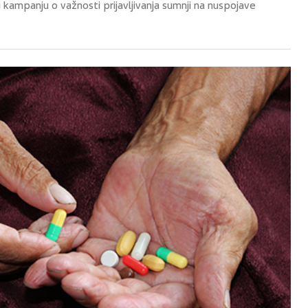
ampanju o važnosti prijavljivanja sumnji na nuspojave