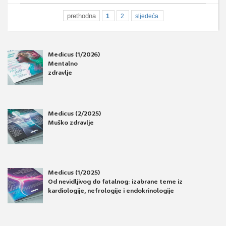
prethodna
1
2
sljedeća
Medicus (1/2026)
Mentalno
zdravlje
Medicus (2/2025)
Muško zdravlje
Medicus (1/2025)
Od nevidljivog do fatalnog: izabrane teme iz
kardiologije, nefrologije i endokrinologije