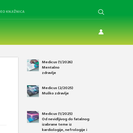
DEO KNJIŽNICA
Medicus (1/2026)
Mentalno
zdravlje
Medicus (2/2025)
Muško zdravlje
Medicus (1/2025)
Od nevidljivog do fatalnog:
izabrane teme iz
kardiologije, nefrologije i