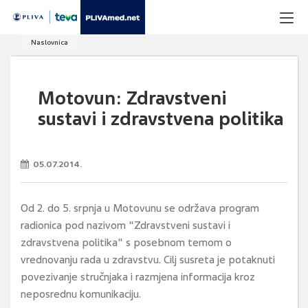
Naslovnica
Motovun: Zdravstveni
sustavi i zdravstvena politika
05.07.2014.
Od 2. do 5. srpnja u Motovunu se održava program
radionica pod nazivom "Zdravstveni sustavi i
zdravstvena politika" s posebnom temom o
vrednovanju rada u zdravstvu. Cilj susreta je potaknuti
povezivanje stručnjaka i razmjena informacija kroz
neposrednu komunikaciju.