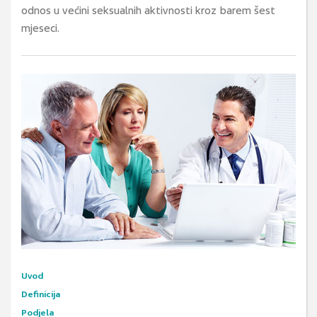
odnos u većini seksualnih aktivnosti kroz barem šest
mjeseci.
Uvod
Definicija
Podjela