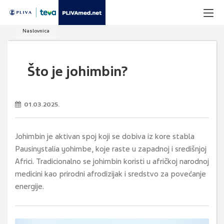
Naslovnica
Što je johimbin?
01.03.2025.
Johimbin je aktivan spoj koji se dobiva iz kore stabla
Pausinystalia yohimbe, koje raste u zapadnoj i središnjoj
Africi. Tradicionalno se johimbin koristi u afričkoj narodnoj
medicini kao prirodni afrodizijak i sredstvo za povećanje
energije.