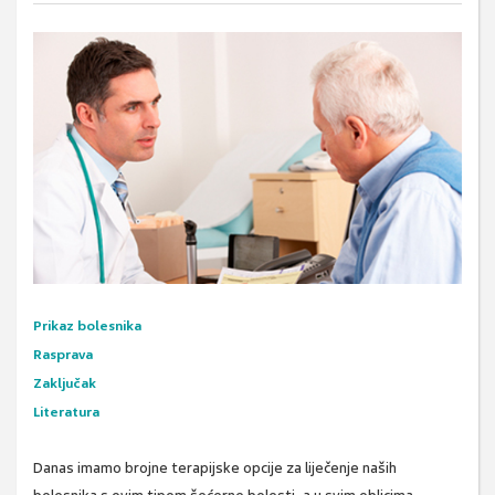
Prikaz bolesnika
Rasprava
Zaključak
Literatura
Danas imamo brojne terapijske opcije za liječenje naših