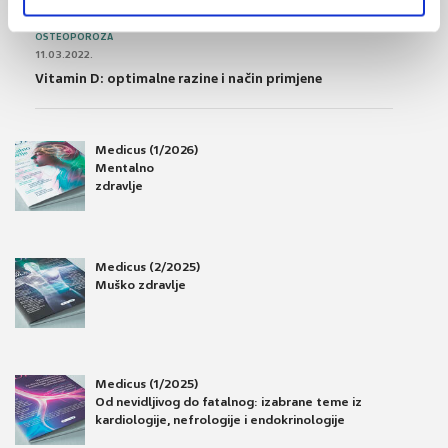
OSTEOPOROZA
11.03.2022.
Vitamin D: optimalne razine i način primjene
Medicus (1/2026)
Mentalno
zdravlje
Medicus (2/2025)
Muško zdravlje
Medicus (1/2025)
Od nevidljivog do fatalnog: izabrane teme iz
kardiologije, nefrologije i endokrinologije