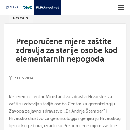
Naslovnica
Preporučene mjere zaštite
zdravlja za starije osobe kod
elementarnih nepogoda
23.05.2014.
Referentni centar Ministarstva zdravlja Hrvatske za
zaštitu zdravlja starijih osoba Centar za gerontologiju
Zavoda za javno zdravstvo „Dr. Andrija Štampar“ i
Hrvatsko društvo za gerontologiju i gerijatriju Hrvatskog
liječničkog zbora, izradili su Preporučene mjere zaštite