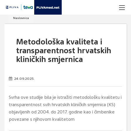
Naslovnica
Metodološka kvaliteta i
transparentnost hrvatskih
kliničkih smjernica
24.09.2025.
Svrha ove studije bila je istražiti metodološku kvalitetu i
transparentnost svih hrvatskih kliničkih smjernica (KS)
objavljenih od 2004. do 2017. godine kao i čimbenike
povezane s njihovom kvalitetom