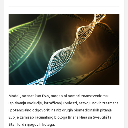
Model, poznat kao
Evo
, mogao bi pomoći znanstvenicima u
ispitivanju evolucije, istraživanju bolesti, razvoju novih tretmana
i potencijalno odgovoriti na niz drugih biomedicinskih pitanja.
Evo je zamisao računalnog biologa Briana Hiea sa Sveučilišta
Stanford i njegovih kolega.