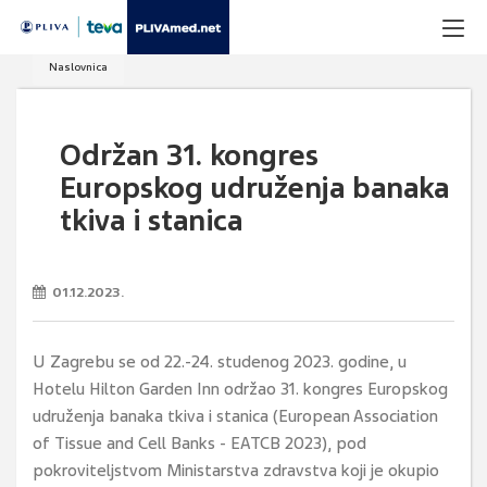
Naslovnica
Održan 31. kongres
Europskog udruženja banaka
tkiva i stanica
01.12.2023.
U Zagrebu se od 22.-24. studenog 2023. godine, u
Hotelu Hilton Garden Inn održao 31. kongres Europskog
udruženja banaka tkiva i stanica (European Association
of Tissue and Cell Banks - EATCB 2023), pod
pokroviteljstvom Ministarstva zdravstva koji je okupio