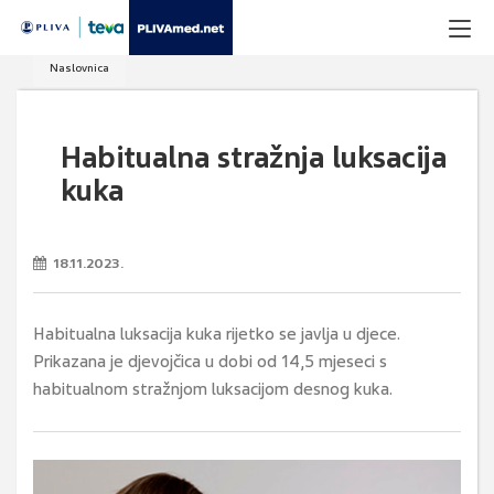
Naslovnica
Habitualna stražnja luksacija
kuka
18.11.2023.
Habitualna luksacija kuka rijetko se javlja u djece.
Prikazana je djevojčica u dobi od 14,5 mjeseci s
habitualnom stražnjom luksacijom desnog kuka.