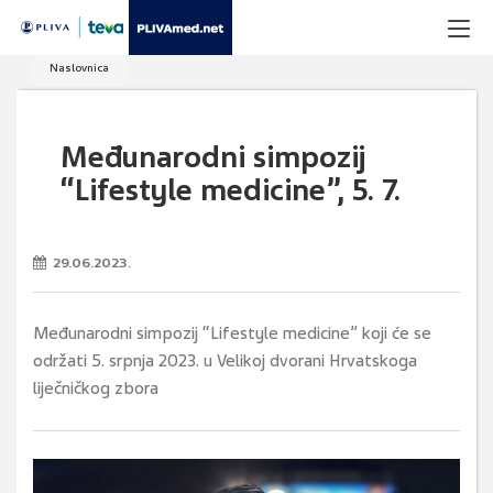
Naslovnica
Međunarodni simpozij
“Lifestyle medicine”, 5. 7.
29.06.2023.
Međunarodni simpozij “Lifestyle medicine” koji će se
održati 5. srpnja 2023. u Velikoj dvorani Hrvatskoga
liječničkog zbora