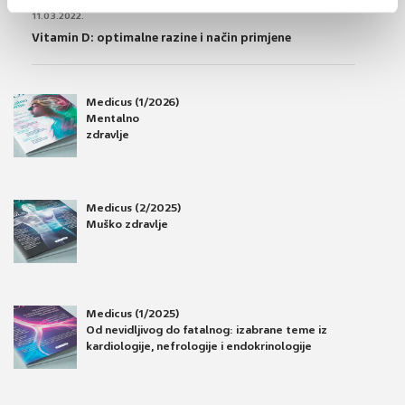
OSTEOPOROZA
11.03.2022.
Vitamin D: optimalne razine i način primjene
Medicus (1/2026)
Mentalno
zdravlje
Medicus (2/2025)
Muško zdravlje
Medicus (1/2025)
Od nevidljivog do fatalnog: izabrane teme iz
kardiologije, nefrologije i endokrinologije