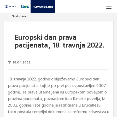
Naslovnica
Europski dan prava
pacijenata, 18. travnja 2022.
18.04.2022.
18. travnja 2022. godine obilježavamo Europski dan
prava pacijenata, koji je po prvi put uspostavljen 2007.
godine. Ta prava utemeljena su Europskom poveljom o
pravima pacijenata, poznatijom kao Rimska povelja, iz
2002. godine. Iste godine je ratificirana u Bruxellesu i
tako postala temeljni dokument za reformu zdravstva u