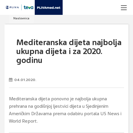
Naslovnica
Mediteranska dijeta najbolja
ukupna dijeta i za 2020.
godinu
04.01.2020.
Mediteranska dijeta ponovno je najbolja ukupna
prehrana na godišnjoj ljestvici dijeta u Sjedinjenim
Američkim Državama prema odabiru portala US News i
World Report.