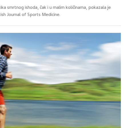
ika smrtnog ishoda, čak i u malim količinama, pokazala je
ish Journal of Sports Medicine.