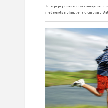
Trčanje je povezano sa smanjenjem riz
metaanaliza objavljena u časopisu Brit