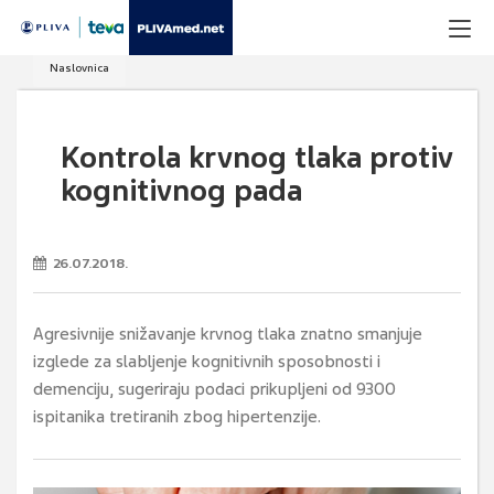
Naslovnica
Kontrola krvnog tlaka protiv
kognitivnog pada
26.07.2018.
Agresivnije snižavanje krvnog tlaka znatno smanjuje
izglede za slabljenje kognitivnih sposobnosti i
demenciju, sugeriraju podaci prikupljeni od 9300
ispitanika tretiranih zbog hipertenzije.