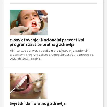
e-savjetovanje: Nacionalni preventivni
program zaštite oralnog zdravlja
Ministarstvo zdravstva uputilo u e-savjetovanje Nacionalni
preventivni program zaštite oralnog zdravlja za razdoblje od
2025. do 2027. godine.
Svjetski dan oralnog zdravlja