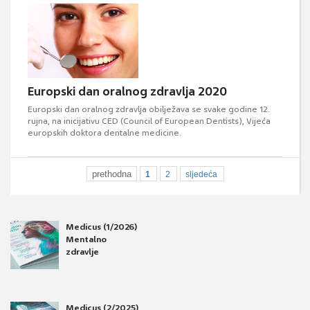
Europski dan oralnog zdravlja 2020
Europski dan oralnog zdravlja obilježava se svake godine 12.
rujna, na inicijativu CED (Council of European Dentists), Vijeća
europskih doktora dentalne medicine.
prethodna
1
2
sljedeća
Medicus (1/2026)
Mentalno
zdravlje
Medicus (2/2025)