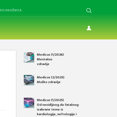
DEO KNJIŽNICA
Medicus (1/2026)
Mentalno
zdravlje
Medicus (2/2025)
Muško zdravlje
Medicus (1/2025)
Od nevidljivog do fatalnog:
izabrane teme iz
kardiologije, nefrologije i