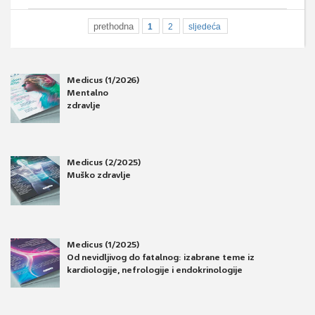
prethodna
1
2
sljedeća
Medicus (1/2026)
Mentalno
zdravlje
Medicus (2/2025)
Muško zdravlje
Medicus (1/2025)
Od nevidljivog do fatalnog: izabrane teme iz
kardiologije, nefrologije i endokrinologije