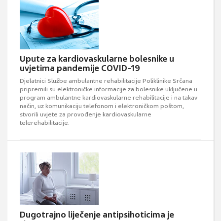
Upute za kardiovaskularne bolesnike u
uvjetima pandemije COVID-19
Djelatnici Službe ambulantne rehabilitacije Poliklinike Srčana
pripremili su elektroničke informacije za bolesnike uključene u
program ambulantne kardiovaskularne rehabilitacije i na takav
način, uz komunikaciju telefonom i elektroničkom poštom,
stvorili uvjete za provođenje kardiovaskularne
telerehabilitacije.
Dugotrajno liječenje antipsihoticima je