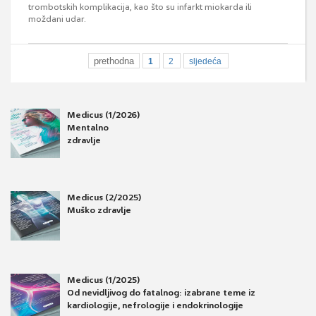
trombotskih komplikacija, kao što su infarkt miokarda ili
moždani udar.
prethodna
1
2
sljedeća
Medicus (1/2026)
Mentalno
zdravlje
Medicus (2/2025)
Muško zdravlje
Medicus (1/2025)
Od nevidljivog do fatalnog: izabrane teme iz
kardiologije, nefrologije i endokrinologije